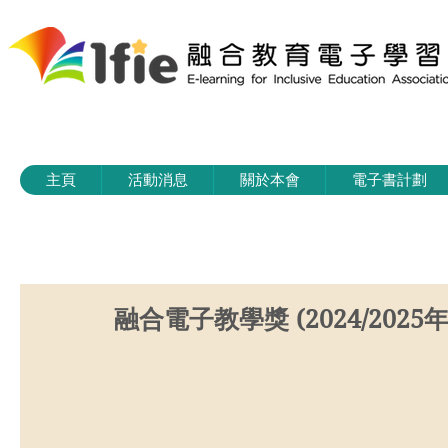
主頁
活動消息
關於本會
電子書計劃
融合電子教學獎 (2024/2025