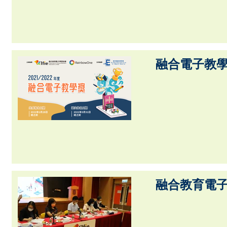
融合電子教學獎 
融合教育電子