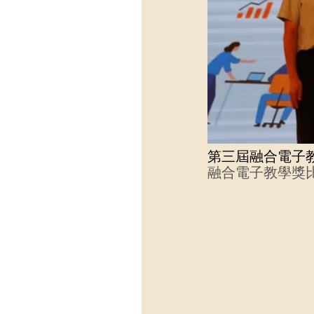
第三屆融合電子
融合電子教學獎