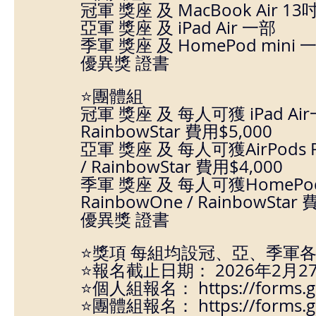
冠軍 獎座 及 MacBook Air 1
亞軍 獎座 及 iPad Air 一部
季軍 獎座 及 HomePod mini 
優異獎 證書
⭐
團體組
冠軍 獎座 及 每人可獲 iPad Ai
RainbowStar 費用$5,000
亞軍 獎座 及 每人可獲AirPods 
/ RainbowStar 費用$4,000
季軍 獎座 及 每人可獲HomePod
RainbowOne / RainbowStar 
優異獎 證書
⭐獎項 每組均設冠、亞、季軍各
⭐報名截止日期： 2026年2月2
⭐個人組報名： 
https://forms
⭐團體組報名： https://forms.g