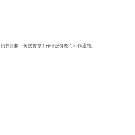
是預算計劃，會按實際工作情況修改而不作通知。