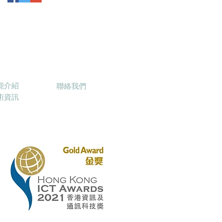
inbowStar
聯絡我們
能介紹
聯絡我們
技術資訊