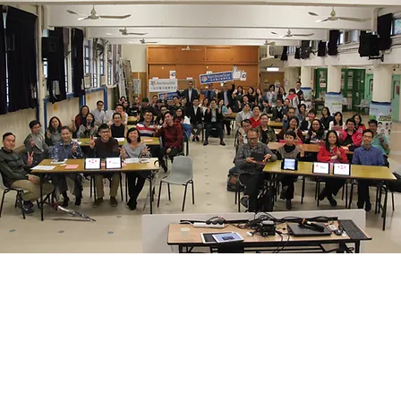
我們的抱負
我們一方面致力使不同能力和學