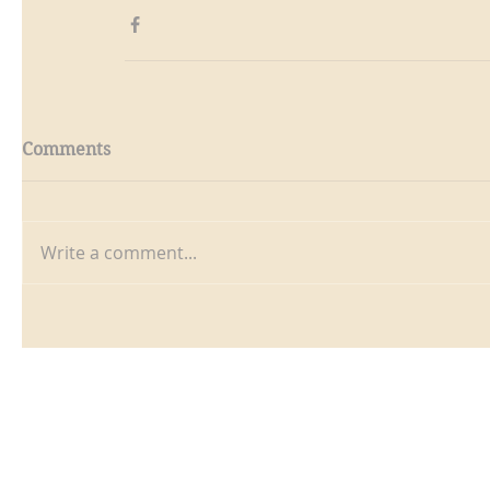
Comments
Write a comment...