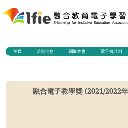
主頁
活動消息
關於本會
電子書計劃
融合電子教學獎 (2021/2022年度