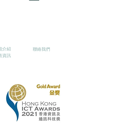
inbowStar
聯絡我們
能介紹
聯絡我們
技術資訊
on Ltd.