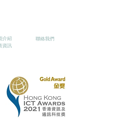
inbowStar
聯絡我們
能介紹
聯絡我們
技術資訊
on Ltd.